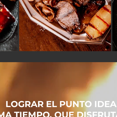
LOGRAR EL PUNTO IDEA
MA TIEMPO, QUE DISFRU