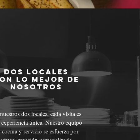
dos locales
on lo mejor de
nosotros
nuestros dos locales, cada visita es
 experiencia única. Nuestro equipo
 cocina y servicio se esfuerza por
ofrecer atención personalizada,