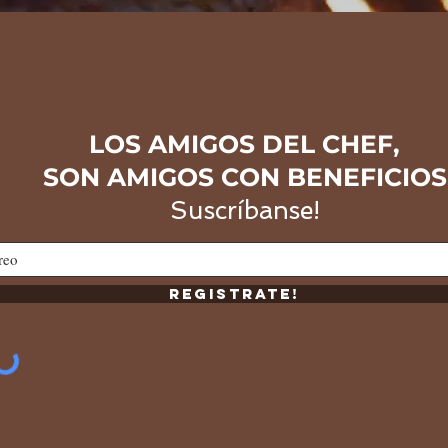
LOS AMIGOS DEL CHEF,
SON AMIGOS CON BENEFICIOS
Suscríbanse!
Registrate!