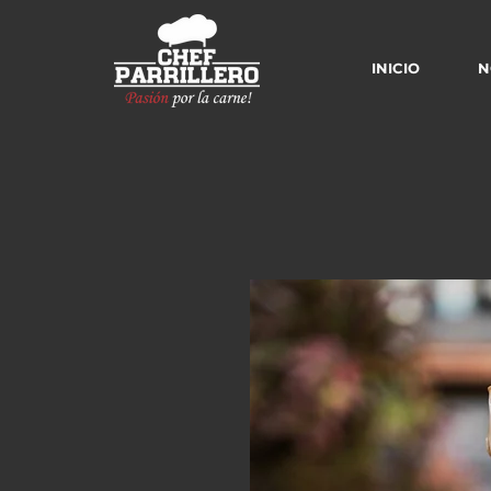
INICIO
N