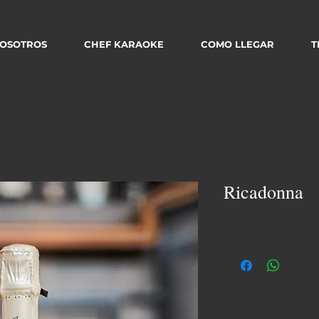
OSOTROS
CHEF KARAOKE
COMO LLEGAR
T
Ricadonna