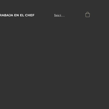
Iniciar sesión
RABAJA EN EL CHEF