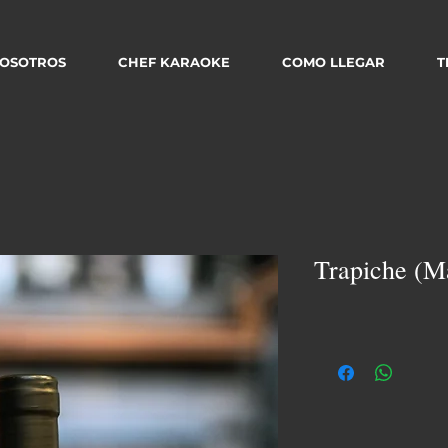
OSOTROS
CHEF KARAOKE
COMO LLEGAR
T
Trapiche (M