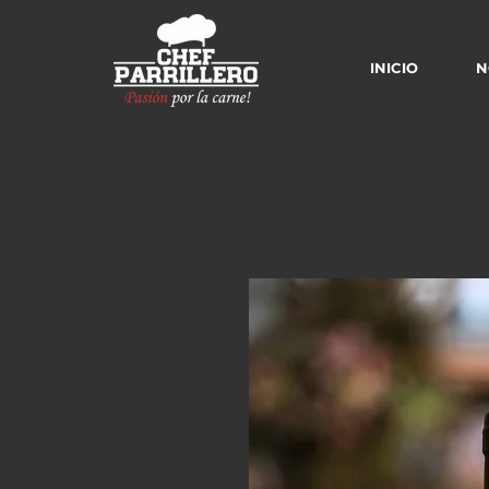
INICIO
N