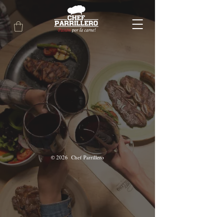
© 2026 Chef Parrillero